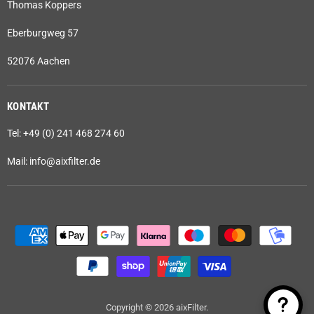
Thomas Koppers
Eberburgweg 57
52076 Aachen
KONTAKT
Tel: +49 (0) 241 468 274 60
Mail: info@aixfilter.de
Copyright © 2026 aixFilter.