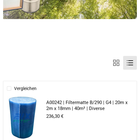
Vergleichen
A00242 | Filtermatte B/290 | G4 | 20m x
2m x 18mm | 40m² | Diverse
236,30 €