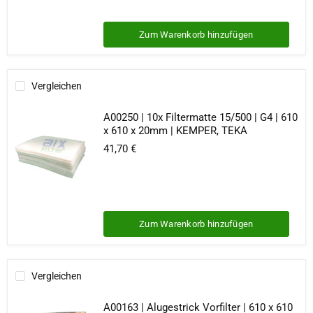
Zum Warenkorb hinzufügen
Vergleichen
A00250 | 10x Filtermatte 15/500 | G4 | 610
x 610 x 20mm | KEMPER, TEKA
41,70 €
Zum Warenkorb hinzufügen
Vergleichen
A00163 | Alugestrick Vorfilter | 610 x 610