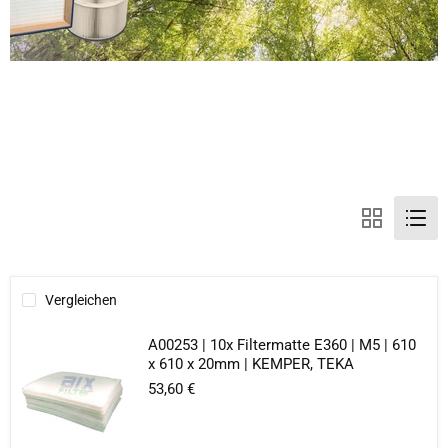
Vergleichen
A00253 | 10x Filtermatte E360 | M5 | 610
x 610 x 20mm | KEMPER, TEKA
53,60 €