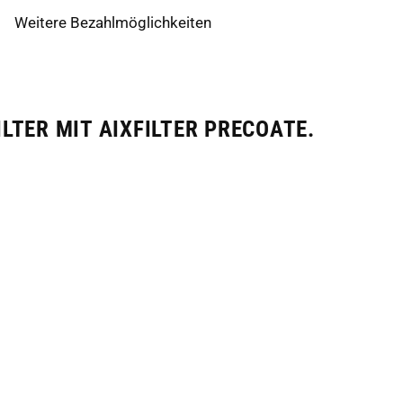
Weitere Bezahlmöglichkeiten
LTER MIT AIXFILTER PRECOATE.