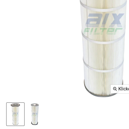
Klick