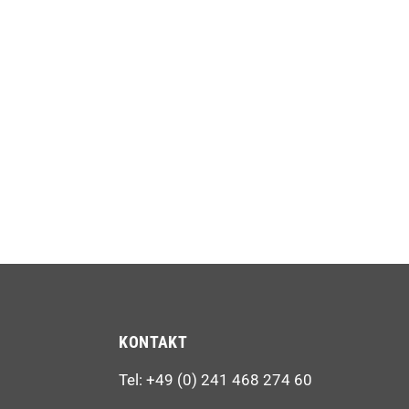
KONTAKT
Tel: +49 (0) 241 468 274 60