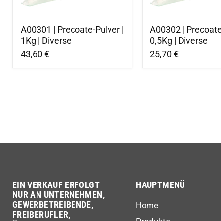
A00301 | Precoate-Pulver |
A00302 | Precoate
1Kg | Diverse
0,5Kg | Diverse
43,60 €
25,70 €
EIN VERKAUF ERFOLGT
HAUPTMENÜ
NUR AN UNTERNEHMEN,
GEWERBETREIBENDE,
Home
FREIBERUFLER,