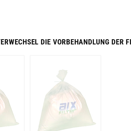
TERWECHSEL DIE VORBEHANDLUNG DER FI