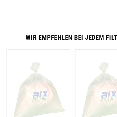
WIR EMPFEHLEN BEI JEDEM FIL