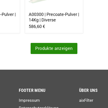
-Pulver |
A00300 | Precoate-Pulver |
14Kg | Diverse
586,60 €
Produkte anzeigen
FOOTER MENU
ÜBER UNS
Impressum
aixFilter