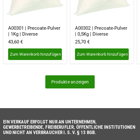
A00301 | Precoate-Pulver
A00302 | Precoate-Pulver
| 1Kg | Diverse
| 0,5Kg | Diverse
43,60 €
25,70 €
Zum Warenkorb hinzufügen
Zum Warenkorb hinzufügen
Produkte anzeigen
EIN VERKAUF ERFOLGT NUR AN UNTERNEHMEN,
GEWERBETREIBENDE, FREIBERUFLER, ÖFFENTLICHE INSTITUTIONEN
UND NICHT AN VERBRAUCHER I. S. V. § 13 BGB.