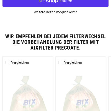
Weitere Bezahlmöglichkeiten
WIR EMPFEHLEN BEI JEDEM FILTERWECHSEL
DIE VORBEHANDLUNG DER FILTER MIT
AIXFILTER PRECOATE.
Vergleichen
Vergleichen