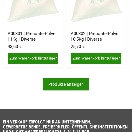
A00301 | Precoate-Pulver
A00302 | Precoate-Pulver
| 1Kg | Diverse
| 0,5Kg | Diverse
43,60 €
25,70 €
Zum Warenkorb hinzufügen
Zum Warenkorb hinzufügen
Produkte anzeigen
EIN VERKAUF ERFOLGT NUR AN UNTERNEHMEN,
GEWERBETREIBENDE, FREIBERUFLER, ÖFFENTLICHE INSTITUTIONEN